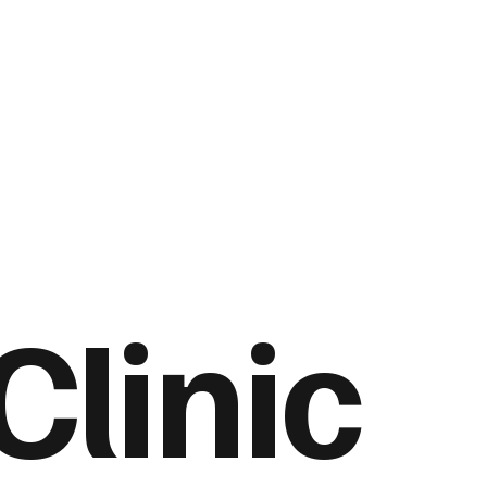
Clinic