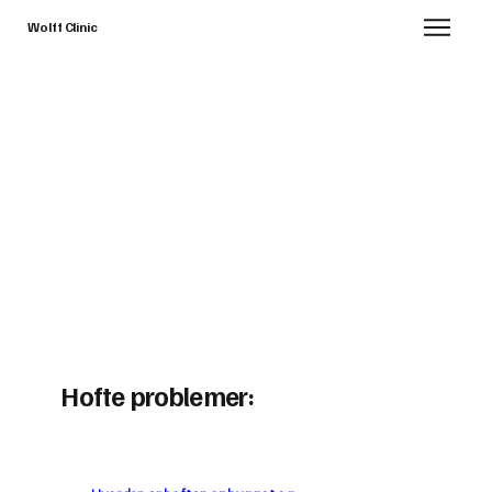
Wolff Clinic
Hofte problemer: